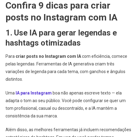
Confira 9 dicas para criar
posts no Instagram com IA
1. Use IA para gerar legendas e
hashtags otimizadas
Para
criar posts no Instagram com IA
com eficiência, comece
pelas legendas. Ferramentas de IA generativa criam três
variações de legenda para cada tema, com ganchos e ângulos
distintos.
Uma
IA para Instagram
boa não apenas escreve texto — ela
adapta o tom ao seu público. Você pode configurar se quer um
tom profissional, casual ou descontraído, e a IA mantém a
consistência da sua marca.
Além disso, as melhores ferramentas já incluem recomendações