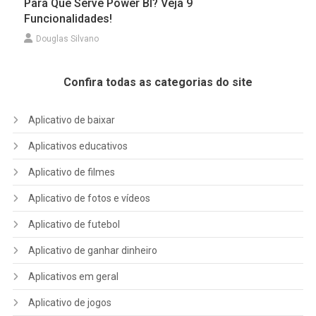
Para Que Serve Power BI? Veja 9
Funcionalidades!
Douglas Silvano
Confira todas as categorias do site
Aplicativo de baixar
Aplicativos educativos
Aplicativo de filmes
Aplicativo de fotos e vídeos
Aplicativo de futebol
Aplicativo de ganhar dinheiro
Aplicativos em geral
Aplicativo de jogos