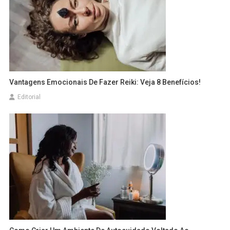
Vantagens Emocionais De Fazer Reiki: Veja 8 Benefícios!
Editorial