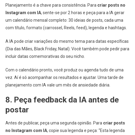
Planejamento é a chave para consistência. Para
criar posts no
Instagram com IA
, sente-se por 2 horas e peça para a IA gerar
um calendário mensal completo: 30 ideias de posts, cada uma
com título, formato (carrossel, Reels, feed), legenda e hashtags.
A IA pode criar variações do mesmo tema para datas específicas
(Dia das Mães, Black Friday, Natal). Você também pode pedir para
incluir datas comemorativas do seu nicho.
Com o calendário pronto, você produz ou agenda tudo de uma
vez. Aí é só acompanhar os resultados e ajustar. Uma tarde de
planejamento com IA vale um mês de ansiedade diária.
8. Peça feedback da IA antes de
postar
Antes de publicar, peça uma segunda opinião. Para
criar posts
no Instagram com IA
, copie sua legenda e peça: “Esta legenda