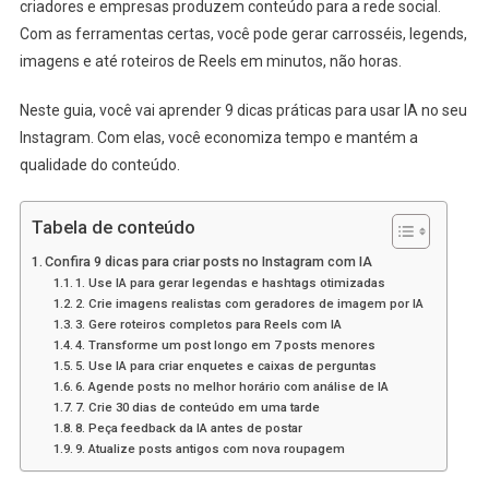
criadores e empresas produzem conteúdo para a rede social.
Com as ferramentas certas, você pode gerar carrosséis, legends,
imagens e até roteiros de Reels em minutos, não horas.
Neste guia, você vai aprender 9 dicas práticas para usar IA no seu
Instagram. Com elas, você economiza tempo e mantém a
qualidade do conteúdo.
Tabela de conteúdo
Confira 9 dicas para criar posts no Instagram com IA
1. Use IA para gerar legendas e hashtags otimizadas
2. Crie imagens realistas com geradores de imagem por IA
3. Gere roteiros completos para Reels com IA
4. Transforme um post longo em 7 posts menores
5. Use IA para criar enquetes e caixas de perguntas
6. Agende posts no melhor horário com análise de IA
7. Crie 30 dias de conteúdo em uma tarde
8. Peça feedback da IA antes de postar
9. Atualize posts antigos com nova roupagem