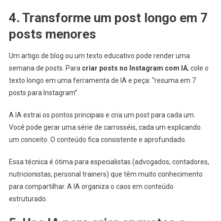
4. Transforme um post longo em 7
posts menores
Um artigo de blog ou um texto educativo pode render uma
semana de posts. Para
criar posts no Instagram com IA
, cole o
texto longo em uma ferramenta de IA e peça: “resuma em 7
posts para Instagram”.
A IA extrai os pontos principais e cria um post para cada um.
Você pode gerar uma série de carrosséis, cada um explicando
um conceito. O conteúdo fica consistente e aprofundado.
Essa técnica é ótima para especialistas (advogados, contadores,
nutricionistas, personal trainers) que têm muito conhecimento
para compartilhar. A IA organiza o caos em conteúdo
estruturado.