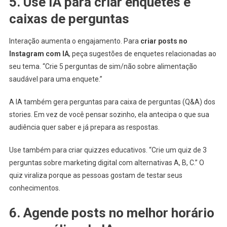
5. Use IA para criar enquetes e
caixas de perguntas
Interação aumenta o engajamento. Para
criar posts no
Instagram com IA
, peça sugestões de enquetes relacionadas ao
seu tema. “Crie 5 perguntas de sim/não sobre alimentação
saudável para uma enquete.”
A IA também gera perguntas para caixa de perguntas (Q&A) dos
stories. Em vez de você pensar sozinho, ela antecipa o que sua
audiência quer saber e já prepara as respostas.
Use também para criar quizzes educativos. “Crie um quiz de 3
perguntas sobre marketing digital com alternativas A, B, C.” O
quiz viraliza porque as pessoas gostam de testar seus
conhecimentos.
6. Agende posts no melhor horário