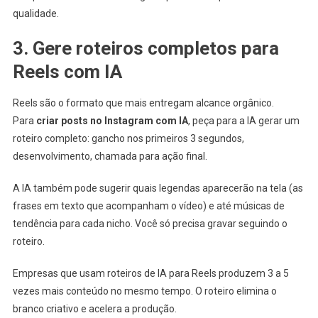
qualidade.
3. Gere roteiros completos para
Reels com IA
Reels são o formato que mais entregam alcance orgânico.
Para
criar posts no Instagram com IA
, peça para a IA gerar um
roteiro completo: gancho nos primeiros 3 segundos,
desenvolvimento, chamada para ação final.
A IA também pode sugerir quais legendas aparecerão na tela (as
frases em texto que acompanham o vídeo) e até músicas de
tendência para cada nicho. Você só precisa gravar seguindo o
roteiro.
Empresas que usam roteiros de IA para Reels produzem 3 a 5
vezes mais conteúdo no mesmo tempo. O roteiro elimina o
branco criativo e acelera a produção.