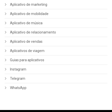
Aplicativo de marketing
Aplicativo de mobilidade
Aplicativo de música
Aplicativo de relacionamento
Aplicativo de vendas
Aplicativos de viagem
Guias para aplicativos
Instagram
Telegram
WhatsApp