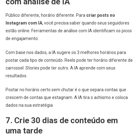
com análise de IA
Público diferente, horário diferente. Para
criar posts no
Instagram com IA
, você precisa saber quando seus seguidores
estão online. Ferramentas de análise com IA identificam os picos
de engajamento.
Com base nos dados, a IA sugere os 3 melhores horários para
postar cada tipo de conteúdo. Reels pode ter horário diferente de
carrossel. Stories pode ter outro. A IA aprende com seus
resultados.
Postar no horário certo sem chutar é o que separa contas que
crescem de contas que estagnam. A IA tira o achismo e coloca
dados na sua estratégia.
7. Crie 30 dias de conteúdo em
uma tarde