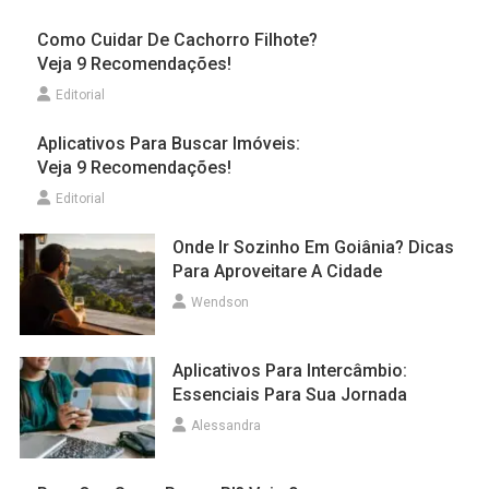
Como Cuidar De Cachorro Filhote?
Veja 9 Recomendações!
Editorial
Aplicativos Para Buscar Imóveis:
Veja 9 Recomendações!
Editorial
Onde Ir Sozinho Em Goiânia? Dicas
Para Aproveitare A Cidade
Wendson
Aplicativos Para Intercâmbio:
Essenciais Para Sua Jornada
Alessandra