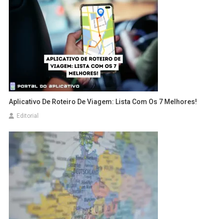
Aplicativo De Roteiro De Viagem: Lista Com Os 7 Melhores!
Editorial