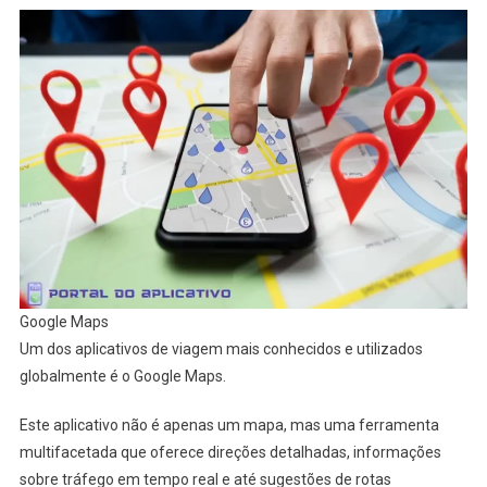
Google Maps
Um dos aplicativos de viagem mais conhecidos e utilizados
globalmente é o Google Maps.
Este aplicativo não é apenas um mapa, mas uma ferramenta
multifacetada que oferece direções detalhadas, informações
sobre tráfego em tempo real e até sugestões de rotas