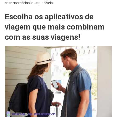
criar memórias inesquecíveis.
Escolha os aplicativos de
viagem que mais combinam
com as suas viagens!