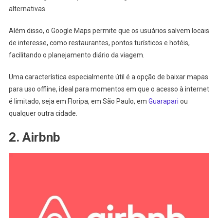
alternativas.
Além disso, o Google Maps permite que os usuários salvem locais
de interesse, como restaurantes, pontos turísticos e hotéis,
facilitando o planejamento diário da viagem.
Uma característica especialmente útil é a opção de baixar mapas
para uso offline, ideal para momentos em que o acesso à internet
é limitado, seja em Floripa, em São Paulo, em
Guarapari
ou
qualquer outra cidade.
2. Airbnb