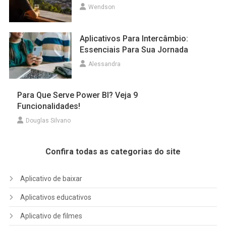
Wendson
Aplicativos Para Intercâmbio:
Essenciais Para Sua Jornada
Alessandra
Para Que Serve Power BI? Veja 9
Funcionalidades!
Douglas Silvano
Confira todas as categorias do site
Aplicativo de baixar
Aplicativos educativos
Aplicativo de filmes