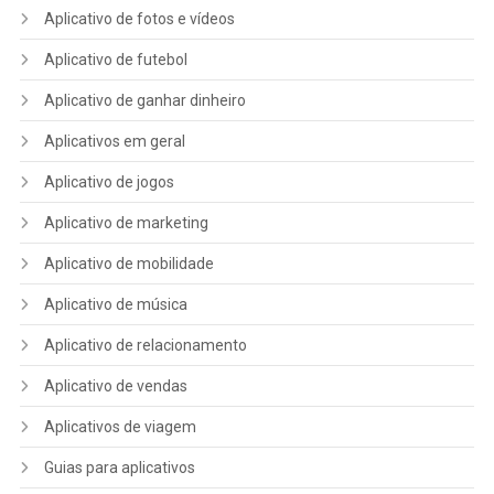
Aplicativo de fotos e vídeos
Aplicativo de futebol
Aplicativo de ganhar dinheiro
Aplicativos em geral
Aplicativo de jogos
Aplicativo de marketing
Aplicativo de mobilidade
Aplicativo de música
Aplicativo de relacionamento
Aplicativo de vendas
Aplicativos de viagem
Guias para aplicativos