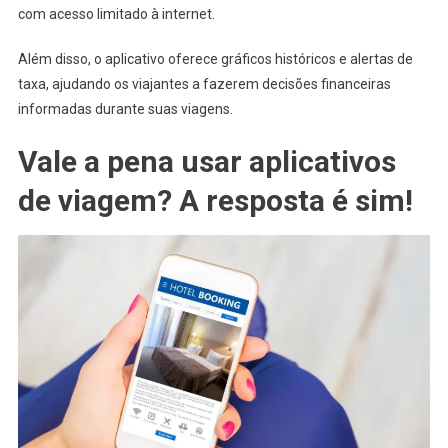
com acesso limitado à internet.
Além disso, o aplicativo oferece gráficos históricos e alertas de
taxa, ajudando os viajantes a fazerem decisões financeiras
informadas durante suas viagens.
Vale a pena usar aplicativos
de viagem? A resposta é sim!