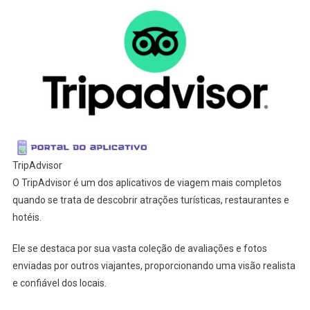
TripAdvisor
O TripAdvisor é um dos aplicativos de viagem mais completos
quando se trata de descobrir atrações turísticas, restaurantes e
hotéis.
Ele se destaca por sua vasta coleção de avaliações e fotos
enviadas por outros viajantes, proporcionando uma visão realista
e confiável dos locais.