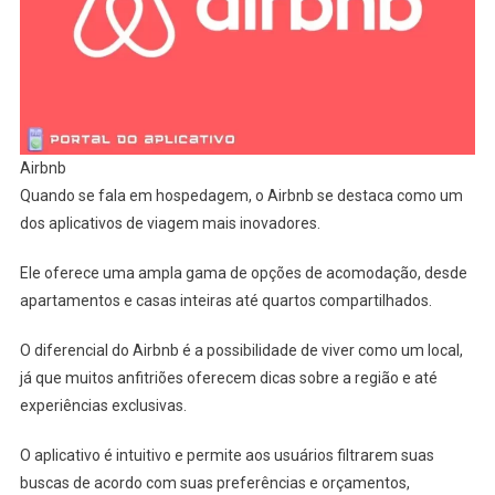
Airbnb
Quando se fala em hospedagem, o Airbnb se destaca como um
dos aplicativos de viagem mais inovadores.
Ele oferece uma ampla gama de opções de acomodação, desde
apartamentos e casas inteiras até quartos compartilhados.
O diferencial do Airbnb é a possibilidade de viver como um local,
já que muitos anfitriões oferecem dicas sobre a região e até
experiências exclusivas.
O aplicativo é intuitivo e permite aos usuários filtrarem suas
buscas de acordo com suas preferências e orçamentos,