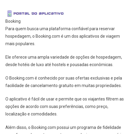
Booking
Para quem busca uma plataforma confiável para reservar
hospedagem, o Booking.com é um dos aplicativos de viagem
mais populares.
Ele oferece uma ampla variedade de opções de hospedagem,
desde hotéis de luxo até hostels e pousadas econômicas.
O Booking.com é conhecido por suas ofertas exclusivas e pela
facilidade de cancelamento gratuito em muitas propriedades.
O aplicativo é fácil de usar e permite que os viajantes filtrem as
opções de acordo com suas preferências, como preço,
localização e comodidades.
Além disso, o Booking.com possui um programa de fidelidade