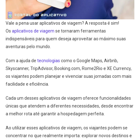
Vale a pena usar aplicativos de viagem? A resposta é sim!
Os
aplicativos de viagem
se tornaram ferramentas
indispensáveis para quem deseja aproveitar ao máximo suas
aventuras pelo mundo.
Com a ajuda de
tecnologias
como o Google Maps, Airbnb,
Skyscanner, TripAdvisor, Booking.com, Rome2Rio e XE Currency,
os viajantes podem planejar e vivenciar suas jornadas com mais
facilidade e eficiência.
Cada um desses aplicativos de viagem oferece funcionalidades
únicas que atendem a diferentes necessidades, desde encontrar
a melhor rota até garantir a hospedagem perfeita.
Ao utilizar esses aplicativos de viagem, os viajantes podem se
concentrar no que realmente importa: explorar novos destinos e