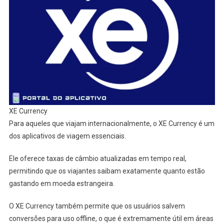
XE Currency
Para aqueles que viajam internacionalmente, o XE Currency é um
dos aplicativos de viagem essenciais.
Ele oferece taxas de câmbio atualizadas em tempo real,
permitindo que os viajantes saibam exatamente quanto estão
gastando em moeda estrangeira.
O XE Currency também permite que os usuários salvem
conversões para uso offline, o que é extremamente útil em áreas