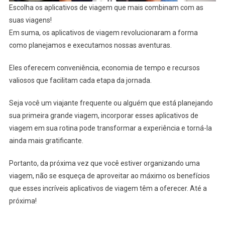
Escolha os aplicativos de viagem que mais combinam com as
suas viagens!
Em suma, os aplicativos de viagem revolucionaram a forma
como planejamos e executamos nossas aventuras.
Eles oferecem conveniência, economia de tempo e recursos
valiosos que facilitam cada etapa da jornada.
Seja você um viajante frequente ou alguém que está planejando
sua primeira grande viagem, incorporar esses aplicativos de
viagem em sua rotina pode transformar a experiência e torná-la
ainda mais gratificante.
Portanto, da próxima vez que você estiver organizando uma
viagem, não se esqueça de aproveitar ao máximo os benefícios
que esses incríveis aplicativos de viagem têm a oferecer. Até a
próxima!