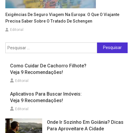
Exigências De Seguro Viagem Na Europa: O Que O Viajante
Precisa Saber Sobre O Tratado De Schengen
Editorial
Pesquisar
por:
Como Cuidar De Cachorro Filhote?
Veja 9 Recomendações!
Editorial
Aplicativos Para Buscar Imóveis:
Veja 9 Recomendações!
Editorial
Onde Ir Sozinho Em Goiânia? Dicas
Para Aproveitare A Cidade