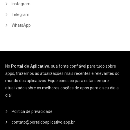
Instagram
Telegram
WhatsApp
No
Portal do Aplicativo
, sua fonte confiável para tudo sobre
apps, trazemos as atualizações mais recentes e relevantes do
mundo dos aplicativos. Fique conosco para estar sempre
atualizado sobre as melhores opções de apps para o seu dia a
dia!
Política de privacidade
contato@portaldoaplicativo.app.br