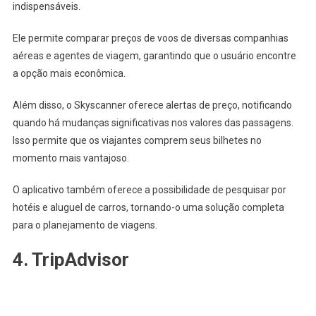
indispensáveis.
Ele permite comparar preços de voos de diversas companhias
aéreas e agentes de viagem, garantindo que o usuário encontre
a opção mais econômica.
Além disso, o Skyscanner oferece alertas de preço, notificando
quando há mudanças significativas nos valores das passagens.
Isso permite que os viajantes comprem seus bilhetes no
momento mais vantajoso.
O aplicativo também oferece a possibilidade de pesquisar por
hotéis e aluguel de carros, tornando-o uma solução completa
para o planejamento de viagens.
4. TripAdvisor