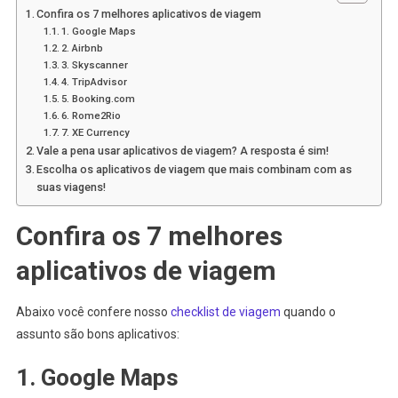
Confira os 7 melhores aplicativos de viagem
1. Google Maps
2. Airbnb
3. Skyscanner
4. TripAdvisor
5. Booking.com
6. Rome2Rio
7. XE Currency
Vale a pena usar aplicativos de viagem? A resposta é sim!
Escolha os aplicativos de viagem que mais combinam com as
suas viagens!
Confira os 7 melhores
aplicativos de viagem
Abaixo você confere nosso
checklist de viagem
quando o
assunto são bons aplicativos:
1. Google Maps