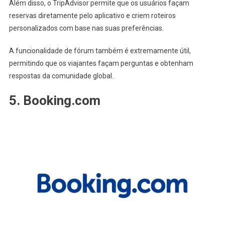
Além disso, o TripAdvisor permite que os usuários façam
reservas diretamente pelo aplicativo e criem roteiros
personalizados com base nas suas preferências.
A funcionalidade de fórum também é extremamente útil,
permitindo que os viajantes façam perguntas e obtenham
respostas da comunidade global.
5. Booking.com