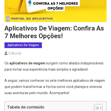
Aplicativos De Viagem: Confira As
7 Melhores Opções!
Aplicativos De Viagem
Editorial
Os
aplicativos de viagem
surgem como aliados indispensáveis
para tornar sua experiência mais simples e agradável.
A seguir, vamos conhecer os sete melhores
aplicativos de viagem
que podem transformar a forma como você planeja e vivencia
suas aventuras pelo mundo. Acompanhe!
Tabela de conteúdo