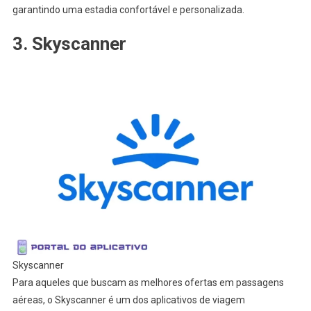
garantindo uma estadia confortável e personalizada.
3. Skyscanner
Skyscanner
Para aqueles que buscam as melhores ofertas em passagens
aéreas, o Skyscanner é um dos aplicativos de viagem