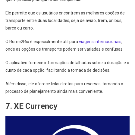
Ele permite que os usuários encontrem as melhores opções de
transporte entre duas localidades, seja de avião, trem, ônibus,
barco ou carro.
O Rome2Rio é especialmente útil para
viagens internacionais
,
onde as opções de transporte podem ser variadas e confusas.
O aplicativo fornece informações detalhadas sobre a duração e o
custo de cada opção, facilitando a tomada de decisões.
Além disso, ele oferece links diretos para reservas, tornando o
processo de planejamento ainda mais conveniente.
7. XE Currency