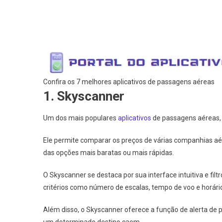
Confira os 7 melhores aplicativos de passagens aéreas
1. Skyscanner
Um dos mais populares
aplicativos
de passagens aéreas, 
Ele permite comparar os preços de várias companhias aé
das opções mais baratas ou mais rápidas.
O Skyscanner se destaca por sua interface intuitiva e fi
critérios como número de escalas, tempo de voo e horário
Além disso, o Skyscanner oferece a função de alerta de 