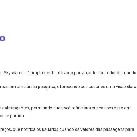
o Skyscanner é amplamente utilizado por viajantes ao redor do mundo
reas em uma única pesquisa, oferecendo aos usuários uma visão clara
ltros abrangentes, permitindo que você refine sua busca com base em
s de partida.
preços, que notifica os usuários quando os valores das passagens para