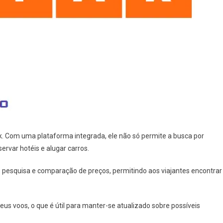
k. Com uma plataforma integrada, ele não só permite a busca por
var hotéis e alugar carros.
pesquisa e comparação de preços, permitindo aos viajantes encontrar
us voos, o que é útil para manter-se atualizado sobre possíveis