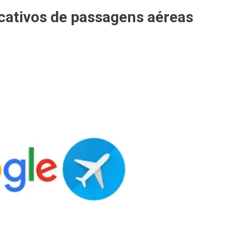
icativos de passagens aéreas