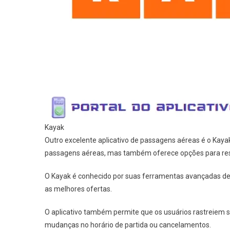
Kayak
Outro excelente aplicativo de passagens aéreas é o Kaya
passagens aéreas, mas também oferece opções para reser
O Kayak é conhecido por suas ferramentas avançadas de 
as melhores ofertas.
O aplicativo também permite que os usuários rastreiem se
mudanças no horário de partida ou cancelamentos.