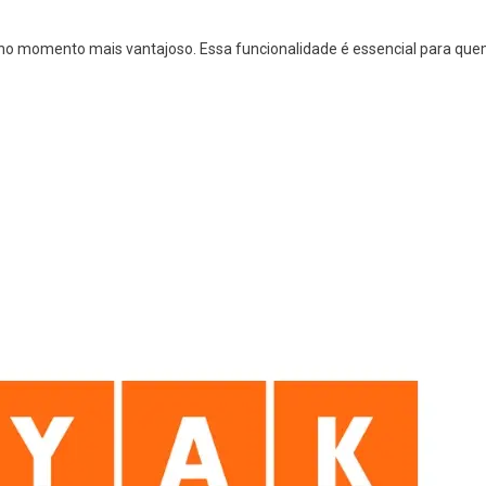
 no momento mais vantajoso. Essa funcionalidade é essencial para qu