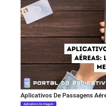
Aplicativos De Passagens Aér
Aplicativos De Viagem