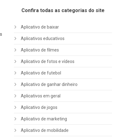
Confira todas as categorias do site
Aplicativo de baixar
as
Aplicativos educativos
Aplicativo de filmes
Aplicativo de fotos e vídeos
Aplicativo de futebol
Aplicativo de ganhar dinheiro
Aplicativos em geral
Aplicativo de jogos
Aplicativo de marketing
Aplicativo de mobilidade