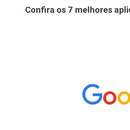
Confira os 7 melhores apl