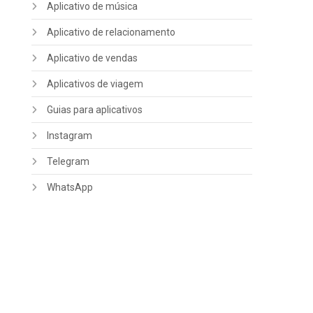
Aplicativo de música
Aplicativo de relacionamento
Aplicativo de vendas
Aplicativos de viagem
Guias para aplicativos
Instagram
Telegram
WhatsApp