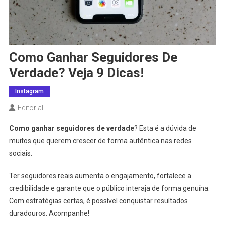
Como Ganhar Seguidores De
Verdade? Veja 9 Dicas!
Instagram
Editorial
Como ganhar seguidores de verdade
? Esta é a dúvida de
muitos que querem crescer de forma autêntica nas redes
sociais.
Ter seguidores reais aumenta o engajamento, fortalece a
credibilidade e garante que o público interaja de forma genuína.
Com estratégias certas, é possível conquistar resultados
duradouros. Acompanhe!