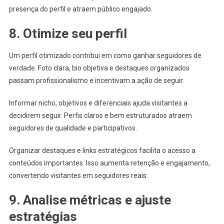
presença do perfil e atraem público engajado.
8. Otimize seu perfil
Um perfil otimizado contribui em como ganhar seguidores de
verdade. Foto clara, bio objetiva e destaques organizados
passam profissionalismo e incentivam a ação de seguir.
Informar nicho, objetivos e diferenciais ajuda visitantes a
decidirem seguir. Perfis claros e bem estruturados atraem
seguidores de qualidade e participativos.
Organizar destaques e links estratégicos facilita o acesso a
conteúdos importantes. Isso aumenta retenção e engajamento,
convertendo visitantes em seguidores reais.
9. Analise métricas e ajuste
estratégias