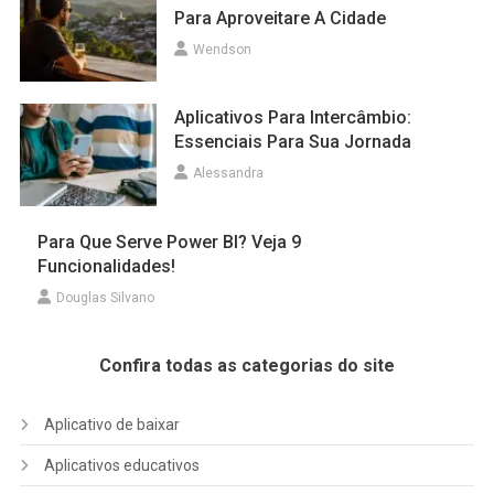
Para Aproveitare A Cidade
Wendson
Aplicativos Para Intercâmbio:
Essenciais Para Sua Jornada
Alessandra
Para Que Serve Power BI? Veja 9
Funcionalidades!
Douglas Silvano
Confira todas as categorias do site
Aplicativo de baixar
Aplicativos educativos