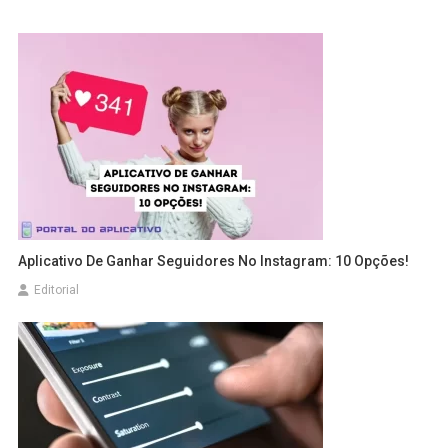
Aplicativo De Ganhar Seguidores No Instagram: 10 Opções!
Editorial