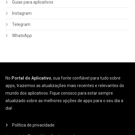
Guias para aplicativos
Instagram
Telegram
WhatsApp
No
Portal do Aplicativo
, sua fonte confiável para tudo sobre
apps, trazemos as atualizações mais recentes e relevantes do
mundo dos aplicativos. Fique conosco para estar sempre
atualizado sobre as melhores opções de apps para o seu dia a
dia!
Política de privacidade