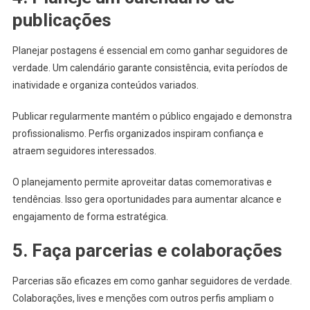
publicações
Planejar postagens é essencial em como ganhar seguidores de
verdade. Um calendário garante consistência, evita períodos de
inatividade e organiza conteúdos variados.
Publicar regularmente mantém o público engajado e demonstra
profissionalismo. Perfis organizados inspiram confiança e
atraem seguidores interessados.
O planejamento permite aproveitar datas comemorativas e
tendências. Isso gera oportunidades para aumentar alcance e
engajamento de forma estratégica.
5. Faça parcerias e colaborações
Parcerias são eficazes em como ganhar seguidores de verdade.
Colaborações, lives e menções com outros perfis ampliam o