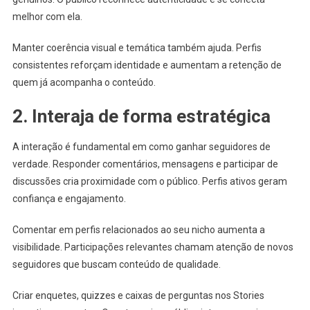
melhor com ela.
Manter coerência visual e temática também ajuda. Perfis
consistentes reforçam identidade e aumentam a retenção de
quem já acompanha o conteúdo.
2. Interaja de forma estratégica
A interação é fundamental em como ganhar seguidores de
verdade. Responder comentários, mensagens e participar de
discussões cria proximidade com o público. Perfis ativos geram
confiança e engajamento.
Comentar em perfis relacionados ao seu nicho aumenta a
visibilidade. Participações relevantes chamam atenção de novos
seguidores que buscam conteúdo de qualidade.
Criar enquetes, quizzes e caixas de perguntas nos Stories