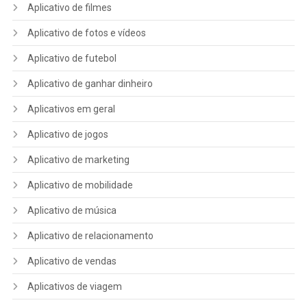
Aplicativo de filmes
Aplicativo de fotos e vídeos
Aplicativo de futebol
Aplicativo de ganhar dinheiro
Aplicativos em geral
Aplicativo de jogos
Aplicativo de marketing
Aplicativo de mobilidade
Aplicativo de música
Aplicativo de relacionamento
Aplicativo de vendas
Aplicativos de viagem