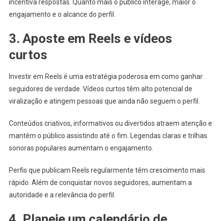
incentiva respostas. Quanto mais o público interage, maior o
engajamento e o alcance do perfil.
3. Aposte em Reels e vídeos
curtos
Investir em Reels é uma estratégia poderosa em como ganhar
seguidores de verdade. Vídeos curtos têm alto potencial de
viralização e atingem pessoas que ainda não seguem o perfil.
Conteúdos criativos, informativos ou divertidos atraem atenção e
mantêm o público assistindo até o fim. Legendas claras e trilhas
sonoras populares aumentam o engajamento.
Perfis que publicam Reels regularmente têm crescimento mais
rápido. Além de conquistar novos seguidores, aumentam a
autoridade e a relevância do perfil.
4. Planeje um calendário de