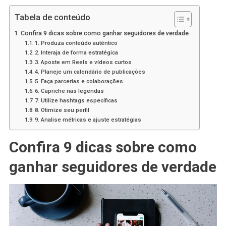
Tabela de conteúdo
Confira 9 dicas sobre como ganhar seguidores de verdade
1. Produza conteúdo autêntico
2. Interaja de forma estratégica
3. Aposte em Reels e vídeos curtos
4. Planeje um calendário de publicações
5. Faça parcerias e colaborações
6. Capriche nas legendas
7. Utilize hashtags específicas
8. Otimize seu perfil
9. Analise métricas e ajuste estratégias
Confira 9 dicas sobre como
ganhar seguidores de verdade