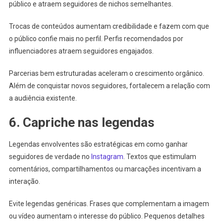
público e atraem seguidores de nichos semelhantes.
Trocas de conteúdos aumentam credibilidade e fazem com que
o público confie mais no perfil. Perfis recomendados por
influenciadores atraem seguidores engajados.
Parcerias bem estruturadas aceleram o crescimento orgânico.
Além de conquistar novos seguidores, fortalecem a relação com
a audiência existente.
6. Capriche nas legendas
Legendas envolventes são estratégicas em como ganhar
seguidores de verdade no
Instagram
. Textos que estimulam
comentários, compartilhamentos ou marcações incentivam a
interação.
Evite legendas genéricas. Frases que complementam a imagem
ou vídeo aumentam o interesse do público. Pequenos detalhes