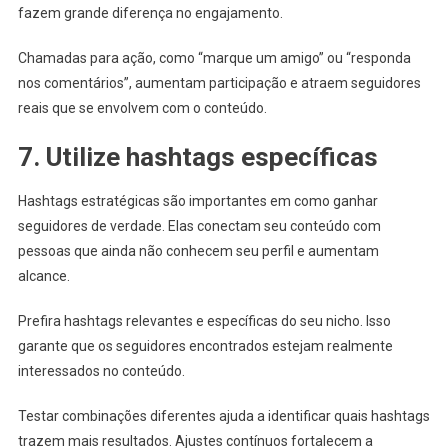
fazem grande diferença no engajamento.
Chamadas para ação, como “marque um amigo” ou “responda
nos comentários”, aumentam participação e atraem seguidores
reais que se envolvem com o conteúdo.
7. Utilize hashtags específicas
Hashtags estratégicas são importantes em como ganhar
seguidores de verdade. Elas conectam seu conteúdo com
pessoas que ainda não conhecem seu perfil e aumentam
alcance.
Prefira hashtags relevantes e específicas do seu nicho. Isso
garante que os seguidores encontrados estejam realmente
interessados no conteúdo.
Testar combinações diferentes ajuda a identificar quais hashtags
trazem mais resultados. Ajustes contínuos fortalecem a