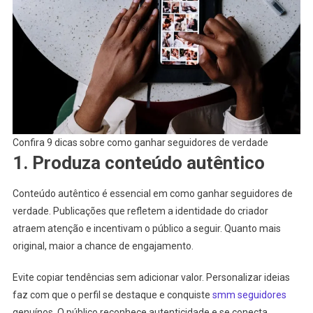
Confira 9 dicas sobre como ganhar seguidores de verdade
1. Produza conteúdo autêntico
Conteúdo autêntico é essencial em como ganhar seguidores de
verdade. Publicações que refletem a identidade do criador
atraem atenção e incentivam o público a seguir. Quanto mais
original, maior a chance de engajamento.
Evite copiar tendências sem adicionar valor. Personalizar ideias
faz com que o perfil se destaque e conquiste
smm seguidores
genuínos. O público reconhece autenticidade e se conecta